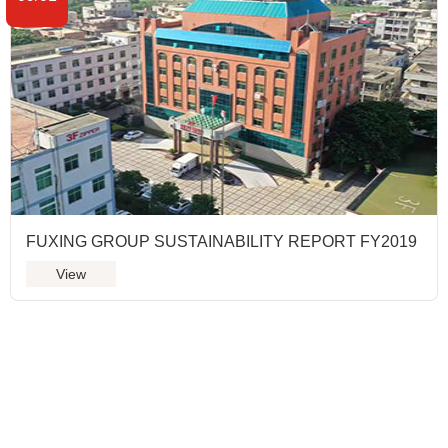
FUXING GROUP SUSTAINABILITY REPORT FY2019
View