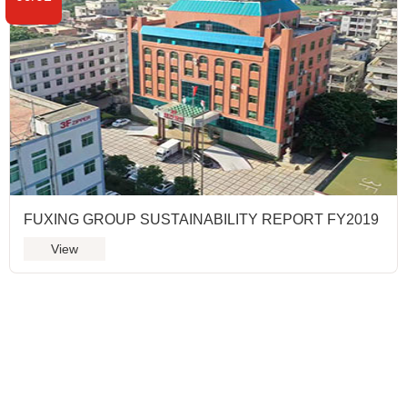
FUXING GROUP SUSTAINABILITY REPORT FY2019
View