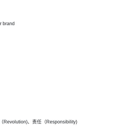
r brand
Revolution)、责任（Responsibility)