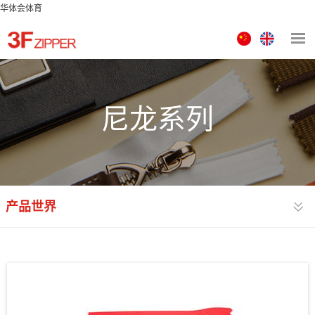
华体会体育
中
ENGLISH
文
版
尼龙系列
产品世界