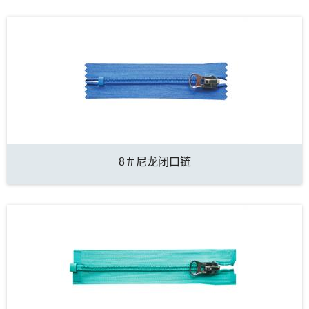
8＃尼龙闭口链