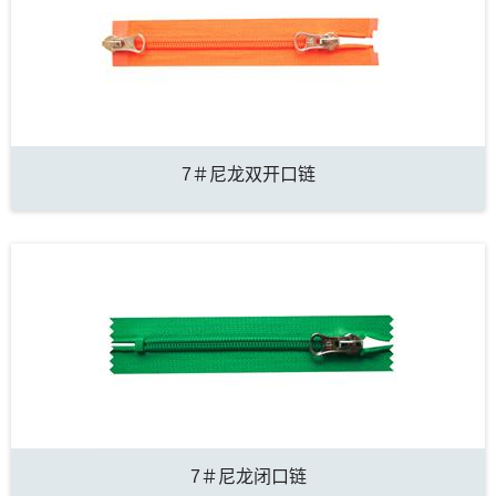
7＃尼龙双开口链
7＃尼龙闭口链