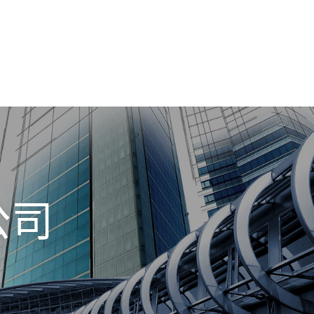
联系方式
中文版
ENGLISH
公司