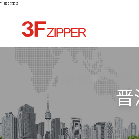
华体会体育
华体会体育
华体会体育-足球篮球官方直播平台
华体会体育
晋