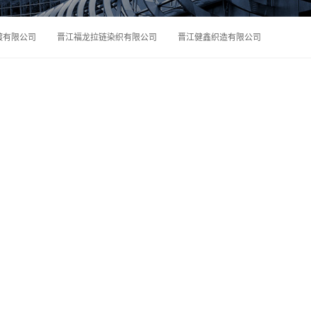
镀有限公司
晋江福龙拉链染织有限公司
晋江健鑫织造有限公司