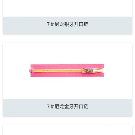
7＃尼龙银牙开口链
7＃尼龙金牙开口链