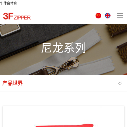
华体会体育
中
ENGLISH
文
版
尼龙系列
产品世界