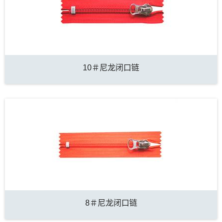
10＃尼龙闭口链
8＃尼龙闭口链