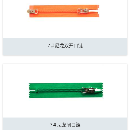
7＃尼龙双开口链
7＃尼龙闭口链