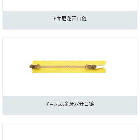
8＃尼龙开口链
7＃尼龙金牙双开口链