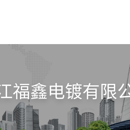
华体会体育
产品世界
集团成员
营销网络
人才招聘
江福鑫电镀有限