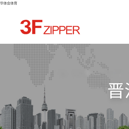
华体会体育
华体会体育
华体会体育-足球篮球官方直播平台
华体会体育
晋