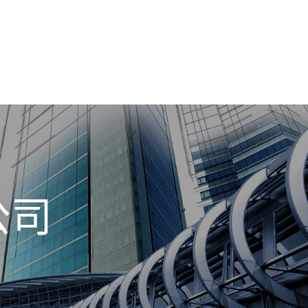
联系方式
中文版
ENGLISH
公司