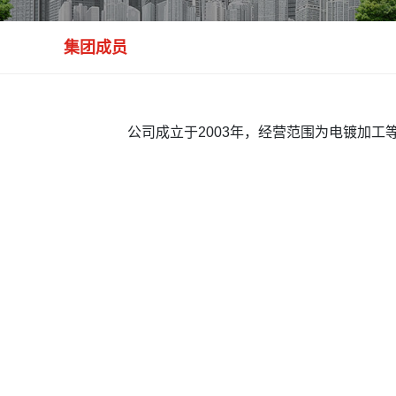
集团成员
公司成立于2003年，经营范围为电镀加工