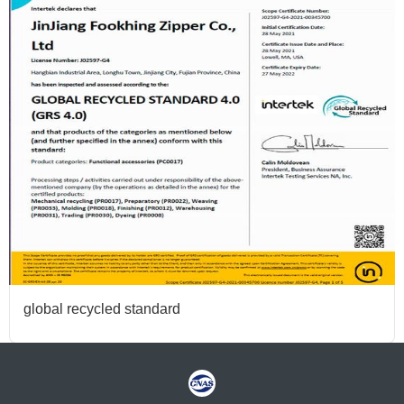
global recycled standard