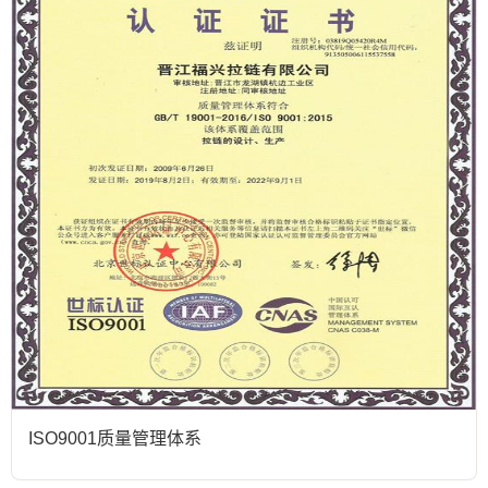
ISO9001质量管理体系