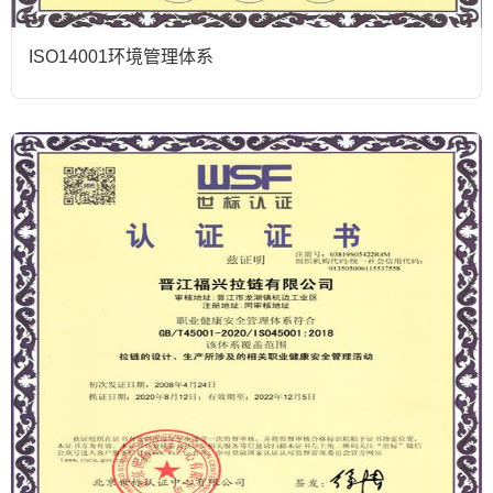
ISO14001环境管理体系