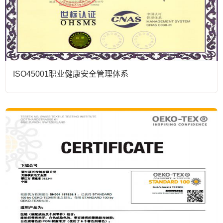
ISO45001职业健康安全管理体系