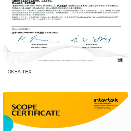
OKEA-TEX