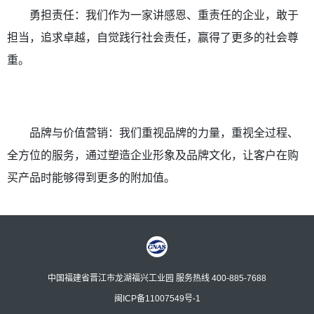
勇担责任：我们作为一家讲感恩、重责任的企业，敢于
担当，追求卓越，自觉践行社会责任，赢得了更多的社会尊
重。
品牌与价值营销：我们重视品牌的力量，重视全过程、
全方位的服务，通过塑造企业形象及品牌文化，让客户在购
买产品时能够得到更多的附加值。
中国福建省晋江市龙湖福兴工业园 服务热线 400-885-7688
闽ICP备11007549号-1