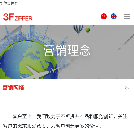
华体会体育
中
ENGLISH
文
版
营销理念
营销网络
客户至上：我们致力于不断提升产品和服务创新，关注
客户的需求和满意度，为客户创造更多的价值。