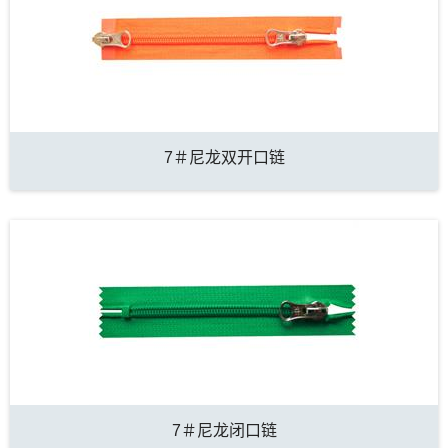
7＃尼龙双开口链
7＃尼龙闭口链