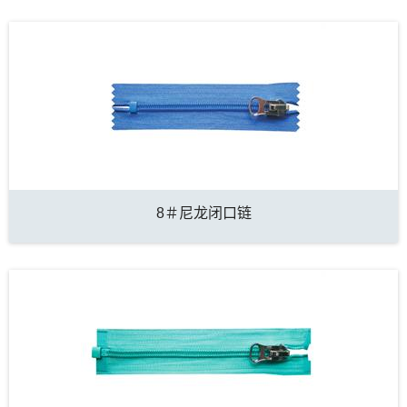
8＃尼龙闭口链