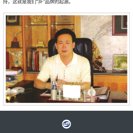
持，这就是我们“3F”品牌的起源。